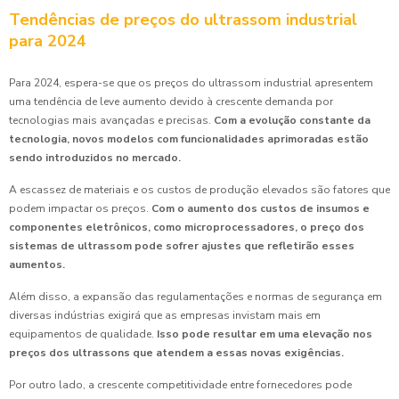
Tendências de preços do ultrassom industrial
para 2024
Para 2024, espera-se que os preços do ultrassom industrial apresentem
uma tendência de leve aumento devido à crescente demanda por
tecnologias mais avançadas e precisas.
Com a evolução constante da
tecnologia, novos modelos com funcionalidades aprimoradas estão
sendo introduzidos no mercado.
A escassez de materiais e os custos de produção elevados são fatores que
podem impactar os preços.
Com o aumento dos custos de insumos e
componentes eletrônicos, como microprocessadores, o preço dos
sistemas de ultrassom pode sofrer ajustes que refletirão esses
aumentos.
Além disso, a expansão das regulamentações e normas de segurança em
diversas indústrias exigirá que as empresas invistam mais em
equipamentos de qualidade.
Isso pode resultar em uma elevação nos
preços dos ultrassons que atendem a essas novas exigências.
Por outro lado, a crescente competitividade entre fornecedores pode