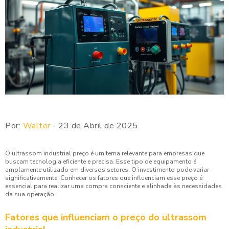
Por:
Walter
- 23 de Abril de 2025
O ultrassom industrial preço é um tema relevante para empresas que
buscam tecnologia eficiente e precisa. Esse tipo de equipamento é
amplamente utilizado em diversos setores. O investimento pode variar
significativamente. Conhecer os fatores que influenciam esse preço é
essencial para realizar uma compra consciente e alinhada às necessidades
da sua operação.
Fatores que influenciam o preço do ultrassom