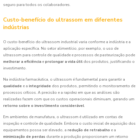
seguro para todos os colaboradores.
Custo-benefício do ultrassom em diferentes
indústrias
O custo-benefício do ultrassom industrial varia conforme a indústria e a
aplicação específica. No setor alimentício, por exemplo, o uso de
ultrassom para controle de qualidade e processos de pasteurização pode
melhorar a eficiência
e
prolongar a vida útil
dos produtos, justificando o
investimento.
Na indústria farmacêutica, o ultrassom é fundamental para garantir a
qualidade
e a
integridade
dos produtos, permitindo o monitoramento de
processos críticos. A precisão e a rapidez em que as análises são
realizadas fazem com que os custos operacionais diminuam, gerando um
retorno sobre o investimento considerável
.
Em ambientes de manufatura, o ultrassom é utilizado em contas de
inspeção e controle de qualidade. Embora o custo inicial de aquisição dos
equipamentos possa ser elevado, a
redução de retrabalho
e a
minimização de perdas
durante a produção proporcionam um retorno