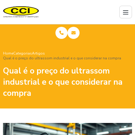
Home
Categorias
Artigos
Qual é o preço do ultrassom industrial e o que considerar na compra
Qual é o preço do ultrassom
industrial e o que considerar na
compra