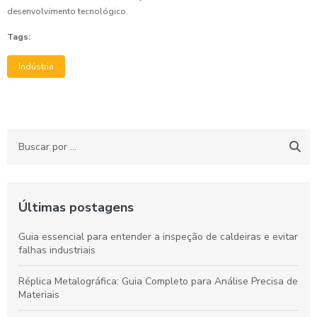
desenvolvimento tecnológico.
Tags:
Indústria
Últimas postagens
Guia essencial para entender a inspeção de caldeiras e evitar
falhas industriais
Réplica Metalográfica: Guia Completo para Análise Precisa de
Materiais