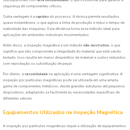
segurança de componentes críticos.
Outra vantagem é a
rapidez
do processo. A técnica permite resultados
quase instantâneos, o que agiliza a linha de produção e reduz o tempo de
inatividade das máquinas. Esta eficiência torna esse método ideal para
aplicações em ambientes industriais movimentados.
Além disso, a inspeção magnética é um método
não destrutivo
, o que
significa que não compromete a integridade do material que está sendo
testado. Isso resulta em menor desperdício de material e custos reduzidos
com reproitação ou substituição de peças.
Por último, a
versatilidade
na aplicação é uma vantagem significativa. A
inspeção por partículas magnéticas pode ser utilizada em uma ampla
gama de componentes metálicos, desde grandes estruturas até pequenos
dispositivos, adaptando-se facilmente às necessidades específicas de
diferentes setores.
Equipamentos Utilizados na Inspeção Magnética
A inspeção por partículas magnéticas requer a utilização de equipamentos