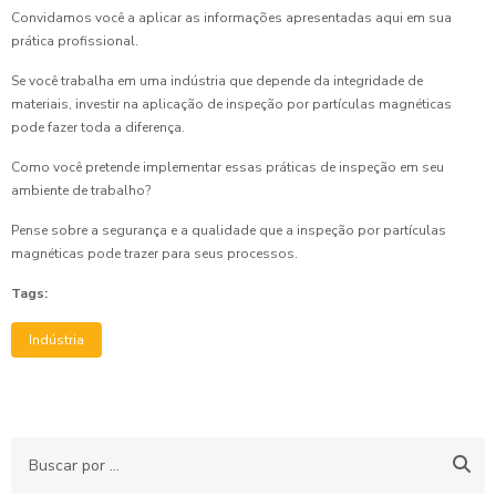
Convidamos você a aplicar as informações apresentadas aqui em sua
prática profissional.
Se você trabalha em uma indústria que depende da integridade de
materiais, investir na aplicação de inspeção por partículas magnéticas
pode fazer toda a diferença.
Como você pretende implementar essas práticas de inspeção em seu
ambiente de trabalho?
Pense sobre a segurança e a qualidade que a inspeção por partículas
magnéticas pode trazer para seus processos.
Tags:
Indústria