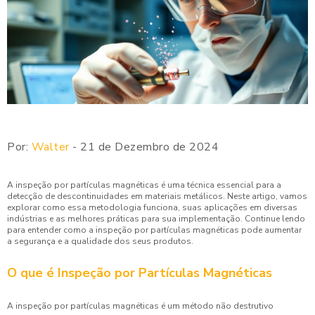
Por:
Walter
- 21 de Dezembro de 2024
A inspeção por partículas magnéticas é uma técnica essencial para a
detecção de descontinuidades em materiais metálicos. Neste artigo, vamos
explorar como essa metodologia funciona, suas aplicações em diversas
indústrias e as melhores práticas para sua implementação. Continue lendo
para entender como a inspeção por partículas magnéticas pode aumentar
a segurança e a qualidade dos seus produtos.
O que é Inspeção por Partículas Magnéticas
A inspeção por partículas magnéticas é um método não destrutivo