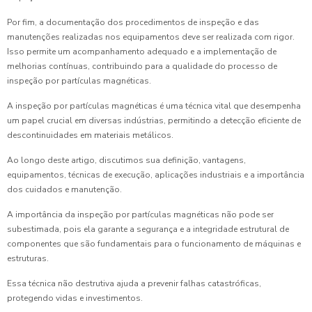
Por fim, a documentação dos procedimentos de inspeção e das
manutenções realizadas nos equipamentos deve ser realizada com rigor.
Isso permite um acompanhamento adequado e a implementação de
melhorias contínuas, contribuindo para a qualidade do processo de
inspeção por partículas magnéticas.
A inspeção por partículas magnéticas é uma técnica vital que desempenha
um papel crucial em diversas indústrias, permitindo a detecção eficiente de
descontinuidades em materiais metálicos.
Ao longo deste artigo, discutimos sua definição, vantagens,
equipamentos, técnicas de execução, aplicações industriais e a importância
dos cuidados e manutenção.
A importância da inspeção por partículas magnéticas não pode ser
subestimada, pois ela garante a segurança e a integridade estrutural de
componentes que são fundamentais para o funcionamento de máquinas e
estruturas.
Essa técnica não destrutiva ajuda a prevenir falhas catastróficas,
protegendo vidas e investimentos.