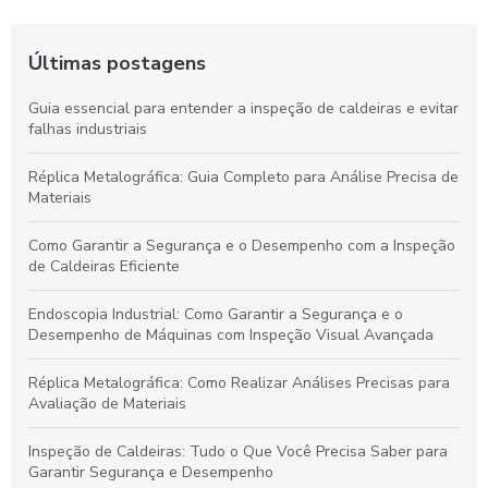
Últimas postagens
Guia essencial para entender a inspeção de caldeiras e evitar
falhas industriais
Réplica Metalográfica: Guia Completo para Análise Precisa de
Materiais
Como Garantir a Segurança e o Desempenho com a Inspeção
de Caldeiras Eficiente
Endoscopia Industrial: Como Garantir a Segurança e o
Desempenho de Máquinas com Inspeção Visual Avançada
Réplica Metalográfica: Como Realizar Análises Precisas para
Avaliação de Materiais
Inspeção de Caldeiras: Tudo o Que Você Precisa Saber para
Garantir Segurança e Desempenho