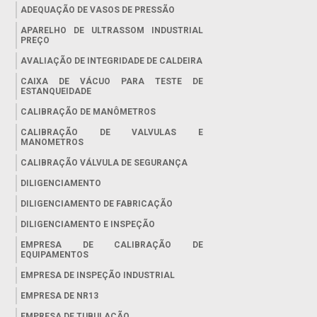
ADEQUAÇÃO DE VASOS DE PRESSÃO
APARELHO DE ULTRASSOM INDUSTRIAL
PREÇO
AVALIAÇÃO DE INTEGRIDADE DE CALDEIRA
CAIXA DE VÁCUO PARA TESTE DE
ESTANQUEIDADE
CALIBRAÇÃO DE MANÔMETROS
CALIBRAÇÃO DE VALVULAS E
MANOMETROS
CALIBRAÇÃO VÁLVULA DE SEGURANÇA
DILIGENCIAMENTO
DILIGENCIAMENTO DE FABRICAÇÃO
DILIGENCIAMENTO E INSPEÇÃO
EMPRESA DE CALIBRAÇÃO DE
EQUIPAMENTOS
EMPRESA DE INSPEÇÃO INDUSTRIAL
EMPRESA DE NR13
EMPRESA DE TUBULAÇÃO