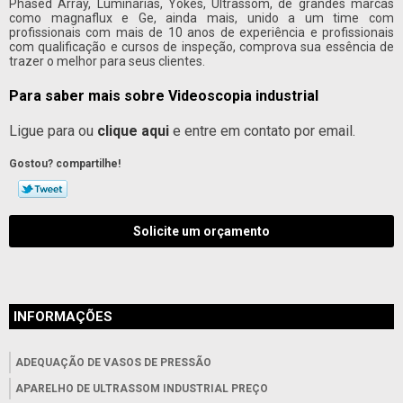
Phased Array, Luminárias, Yokes, Ultrassom, de grandes marcas
como magnaflux e Ge, ainda mais, unido a um time com
profissionais com mais de 10 anos de experiência e profissionais
com qualificação e cursos de inspeção, comprova sua essência de
trazer o melhor para seus clientes.
Para saber mais sobre Videoscopia industrial
Ligue para
ou
clique aqui
e entre em contato por email.
Gostou? compartilhe!
Solicite um orçamento
INFORMAÇÕES
ADEQUAÇÃO DE VASOS DE PRESSÃO
APARELHO DE ULTRASSOM INDUSTRIAL PREÇO