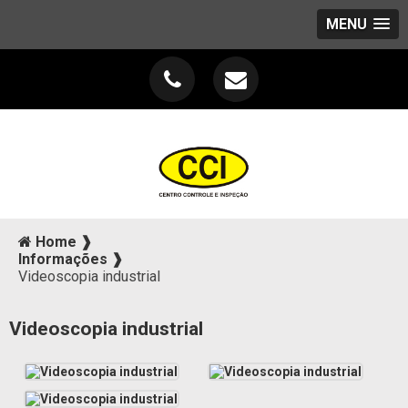
MENU
Home ❱
Informações ❱
Videoscopia industrial
Videoscopia industrial