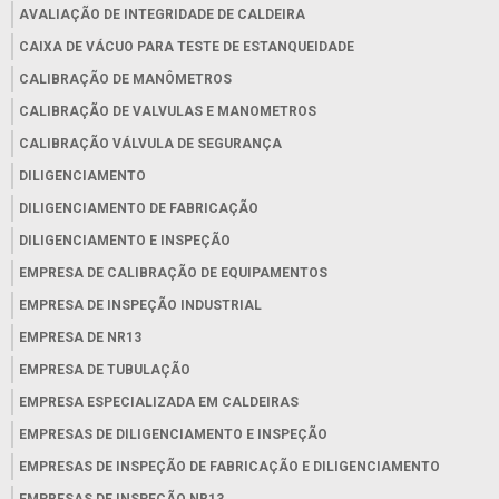
AVALIAÇÃO DE INTEGRIDADE DE CALDEIRA
CAIXA DE VÁCUO PARA TESTE DE ESTANQUEIDADE
CALIBRAÇÃO DE MANÔMETROS
CALIBRAÇÃO DE VALVULAS E MANOMETROS
CALIBRAÇÃO VÁLVULA DE SEGURANÇA
DILIGENCIAMENTO
DILIGENCIAMENTO DE FABRICAÇÃO
DILIGENCIAMENTO E INSPEÇÃO
EMPRESA DE CALIBRAÇÃO DE EQUIPAMENTOS
EMPRESA DE INSPEÇÃO INDUSTRIAL
EMPRESA DE NR13
EMPRESA DE TUBULAÇÃO
EMPRESA ESPECIALIZADA EM CALDEIRAS
EMPRESAS DE DILIGENCIAMENTO E INSPEÇÃO
EMPRESAS DE INSPEÇÃO DE FABRICAÇÃO E DILIGENCIAMENTO
EMPRESAS DE INSPEÇÃO NR13