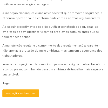
práticas e novas exigências legais.
A inspeção em tanques é uma atividade vital que promove a segurança, a
eficiência operacional e a conformidade com as normas regulamentares.
Ao seguir procedimentos padrão e utilizar tecnologias adequadas, as
empresas podem identificar e corrigir problemas comuns antes que se
tornem riscos sérios.
A manutenção regular e o cumprimento das regulamentações garantem
não apenas a proteção do meio ambiente, mas também a segurança dos
trabalhadores.
Investir na inspeção em tanques é um passo estratégico que traz benefícios
a longo prazo, contribuindo para um ambiente de trabalho mais seguro e
sustentável.
Tags:
inspeção em tanques