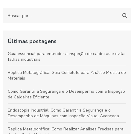
Últimas postagens
Guia essencial para entender a inspeção de caldeiras e evitar
falhas industriais
Réplica Metalográfica: Guia Completo para Análise Precisa de
Materiais
Como Garantir a Segurança e o Desempenho com a Inspeção
de Caldeiras Eficiente
Endoscopia Industrial: Como Garantir a Segurança e o
Desempenho de Máquinas com Inspeção Visual Avançada
Réplica Metalográfica: Como Realizar Análises Precisas para