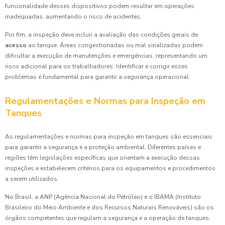
funcionalidade desses dispositivos podem resultar em operações
inadequadas, aumentando o risco de acidentes.
Por fim, a inspeção deve incluir a avaliação das condições gerais de
acesso
ao tanque. Áreas congestionadas ou mal sinalizadas podem
dificultar a execução de manutenções e emergências, representando um
risco adicional para os trabalhadores. Identificar e corrigir esses
problemas é fundamental para garantir a segurança operacional.
Regulamentações e Normas para Inspeção em
Tanques
As regulamentações e normas para inspeção em tanques são essenciais
para garantir a segurança e a proteção ambiental. Diferentes países e
regiões têm legislações específicas que orientam a execução dessas
inspeções e estabelecem critérios para os equipamentos e procedimentos
a serem utilizados.
No Brasil, a ANP (Agência Nacional do Petróleo) e o IBAMA (Instituto
Brasileiro do Meio Ambiente e dos Recursos Naturais Renováveis) são os
órgãos competentes que regulam a segurança e a operação de tanques,