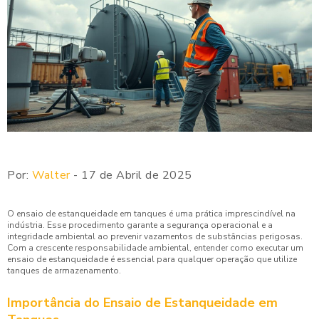
Por:
Walter
- 17 de Abril de 2025
O ensaio de estanqueidade em tanques é uma prática imprescindível na
indústria. Esse procedimento garante a segurança operacional e a
integridade ambiental ao prevenir vazamentos de substâncias perigosas.
Com a crescente responsabilidade ambiental, entender como executar um
ensaio de estanqueidade é essencial para qualquer operação que utilize
tanques de armazenamento.
Importância do Ensaio de Estanqueidade em