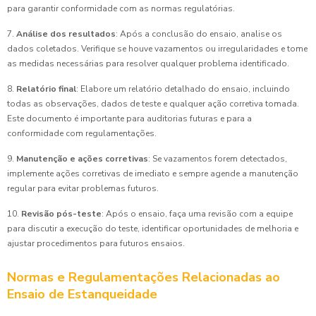
para garantir conformidade com as normas regulatórias.
7.
Análise dos resultados
: Após a conclusão do ensaio, analise os
dados coletados. Verifique se houve vazamentos ou irregularidades e tome
as medidas necessárias para resolver qualquer problema identificado.
8.
Relatório final
: Elabore um relatório detalhado do ensaio, incluindo
todas as observações, dados de teste e qualquer ação corretiva tomada.
Este documento é importante para auditorias futuras e para a
conformidade com regulamentações.
9.
Manutenção e ações corretivas
: Se vazamentos forem detectados,
implemente ações corretivas de imediato e sempre agende a manutenção
regular para evitar problemas futuros.
10.
Revisão pós-teste
: Após o ensaio, faça uma revisão com a equipe
para discutir a execução do teste, identificar oportunidades de melhoria e
ajustar procedimentos para futuros ensaios.
Normas e Regulamentações Relacionadas ao
Ensaio de Estanqueidade