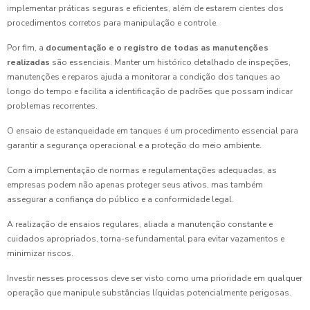
implementar práticas seguras e eficientes, além de estarem cientes dos
procedimentos corretos para manipulação e controle.
Por fim, a
documentação e o registro de todas as manutenções
realizadas
são essenciais. Manter um histórico detalhado de inspeções,
manutenções e reparos ajuda a monitorar a condição dos tanques ao
longo do tempo e facilita a identificação de padrões que possam indicar
problemas recorrentes.
O ensaio de estanqueidade em tanques é um procedimento essencial para
garantir a segurança operacional e a proteção do meio ambiente.
Com a implementação de normas e regulamentações adequadas, as
empresas podem não apenas proteger seus ativos, mas também
assegurar a confiança do público e a conformidade legal.
A realização de ensaios regulares, aliada a manutenção constante e
cuidados apropriados, torna-se fundamental para evitar vazamentos e
minimizar riscos.
Investir nesses processos deve ser visto como uma prioridade em qualquer
operação que manipule substâncias líquidas potencialmente perigosas.