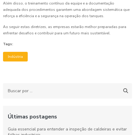
Além disso, o treinamento contínuo da equipe e a documentação
adequada dos procedimentos garantem uma abordagem sistemática que
reforça a eficiência e a segurança na operação dos tanques.
Ao seguir estas diretrizes, as empresas estarão melhor preparadas para
enfrentar desafios e contribuir para um futuro mais sustentável.
Tags:
Indústria
Últimas postagens
Guia essencial para entender a inspeção de caldeiras e evitar
falhas industriais