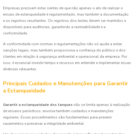
Empresas precisam estar cientes de que não apenas o ato de realizar o
ensaio de estanqueidade é regulamentado, mas também a documentação
e os registros resultantes. Os registros dos testes devem ser mantidos e
disponíveis para auditorias, garantindo a rastreabilidade e a
conformidade.
A conformidade com normas e regulamentações não só ajuda a evitar
sanções legais, mas também proporciona a confiança do público e dos
clientes em relação à segurança ambiental e operacional da empresa. Por
isso, é essencial investir tempo e recursos em entender e implementar essas
diretrizes relevantes.
Principais Cuidados e Manutenções para Garantir
a Estanqueidade
Garantir a estanqueidade dos tanques
não se limita apenas à realização
de ensaios periódicos; envolve também cuidados e manutenções
regulares. Esses procedimentos são fundamentais para prevenir
vazamentos e preservar a integridade ambiental.