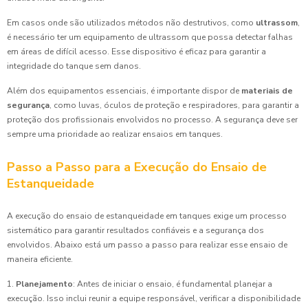
Em casos onde são utilizados métodos não destrutivos, como
ultrassom
,
é necessário ter um equipamento de ultrassom que possa detectar falhas
em áreas de difícil acesso. Esse dispositivo é eficaz para garantir a
integridade do tanque sem danos.
Além dos equipamentos essenciais, é importante dispor de
materiais de
segurança
, como luvas, óculos de proteção e respiradores, para garantir a
proteção dos profissionais envolvidos no processo. A segurança deve ser
sempre uma prioridade ao realizar ensaios em tanques.
Passo a Passo para a Execução do Ensaio de
Estanqueidade
A execução do ensaio de estanqueidade em tanques exige um processo
sistemático para garantir resultados confiáveis e a segurança dos
envolvidos. Abaixo está um passo a passo para realizar esse ensaio de
maneira eficiente.
1.
Planejamento
: Antes de iniciar o ensaio, é fundamental planejar a
execução. Isso inclui reunir a equipe responsável, verificar a disponibilidade