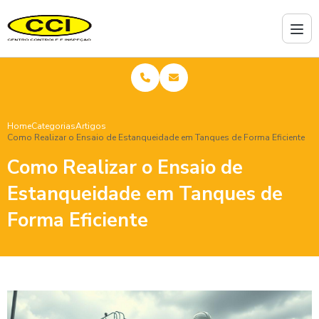
Home
Categorias
Artigos
Como Realizar o Ensaio de Estanqueidade em Tanques de Forma Eficiente
Como Realizar o Ensaio de
Estanqueidade em Tanques de
Forma Eficiente