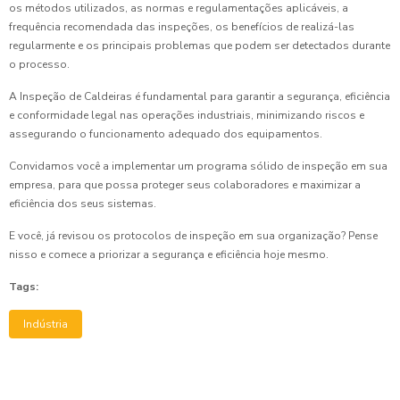
os métodos utilizados, as normas e regulamentações aplicáveis, a
frequência recomendada das inspeções, os benefícios de realizá-las
regularmente e os principais problemas que podem ser detectados durante
o processo.
A Inspeção de Caldeiras é fundamental para garantir a segurança, eficiência
e conformidade legal nas operações industriais, minimizando riscos e
assegurando o funcionamento adequado dos equipamentos.
Convidamos você a implementar um programa sólido de inspeção em sua
empresa, para que possa proteger seus colaboradores e maximizar a
eficiência dos seus sistemas.
E você, já revisou os protocolos de inspeção em sua organização? Pense
nisso e comece a priorizar a segurança e eficiência hoje mesmo.
Tags:
Indústria