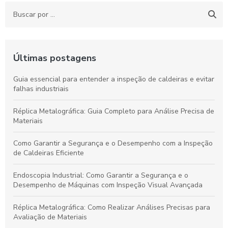
Últimas postagens
Guia essencial para entender a inspeção de caldeiras e evitar
falhas industriais
Réplica Metalográfica: Guia Completo para Análise Precisa de
Materiais
Como Garantir a Segurança e o Desempenho com a Inspeção
de Caldeiras Eficiente
Endoscopia Industrial: Como Garantir a Segurança e o
Desempenho de Máquinas com Inspeção Visual Avançada
Réplica Metalográfica: Como Realizar Análises Precisas para
Avaliação de Materiais