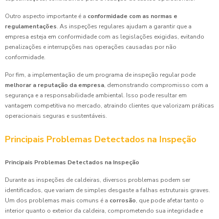
Outro aspecto importante é a
conformidade com as normas e
regulamentações
. As inspeções regulares ajudam a garantir que a
empresa esteja em conformidade com as legislações exigidas, evitando
penalizações e interrupções nas operações causadas por não
conformidade.
Por fim, a implementação de um programa de inspeção regular pode
melhorar a reputação da empresa
, demonstrando compromisso com a
segurança e a responsabilidade ambiental. Isso pode resultar em
vantagem competitiva no mercado, atraindo clientes que valorizam práticas
operacionais seguras e sustentáveis.
Principais Problemas Detectados na Inspeção
Principais Problemas Detectados na Inspeção
Durante as inspeções de caldeiras, diversos problemas podem ser
identificados, que variam de simples desgaste a falhas estruturais graves.
Um dos problemas mais comuns é a
corrosão
, que pode afetar tanto o
interior quanto o exterior da caldeira, comprometendo sua integridade e