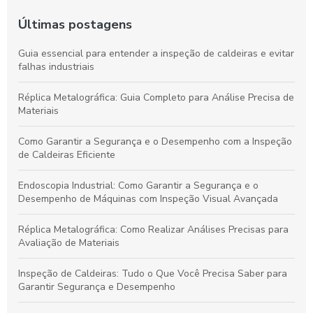
Últimas postagens
Guia essencial para entender a inspeção de caldeiras e evitar
falhas industriais
Réplica Metalográfica: Guia Completo para Análise Precisa de
Materiais
Como Garantir a Segurança e o Desempenho com a Inspeção
de Caldeiras Eficiente
Endoscopia Industrial: Como Garantir a Segurança e o
Desempenho de Máquinas com Inspeção Visual Avançada
Réplica Metalográfica: Como Realizar Análises Precisas para
Avaliação de Materiais
Inspeção de Caldeiras: Tudo o Que Você Precisa Saber para
Garantir Segurança e Desempenho