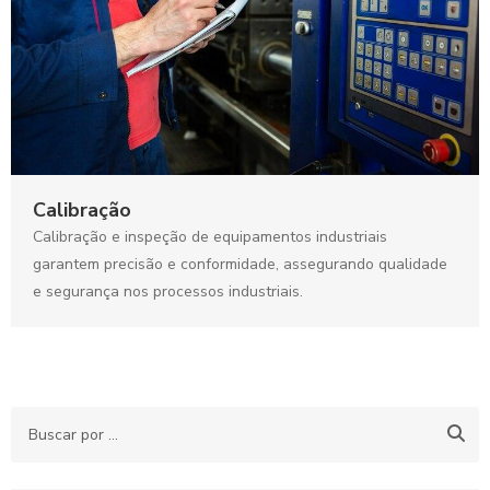
Calibração
Calibração e inspeção de equipamentos industriais
garantem precisão e conformidade, assegurando qualidade
e segurança nos processos industriais.