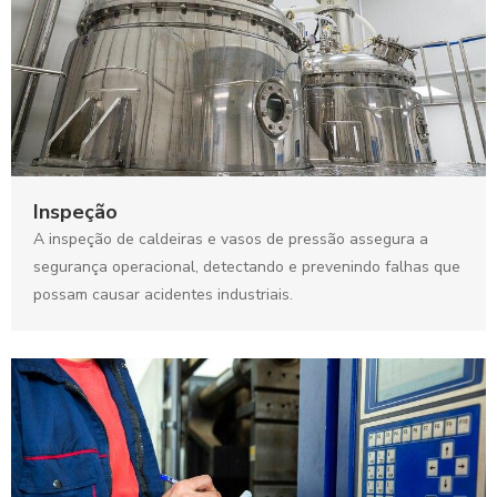
Inspeção
A inspeção de caldeiras e vasos de pressão assegura a
segurança operacional, detectando e prevenindo falhas que
possam causar acidentes industriais.