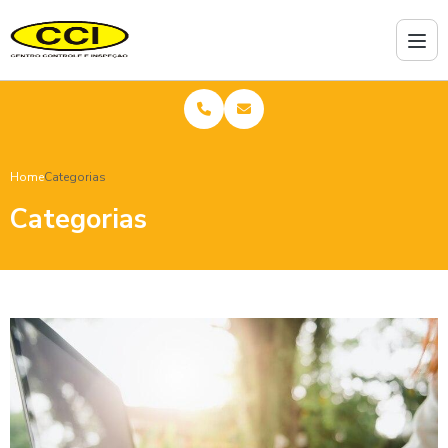
Home
Categorias
Categorias