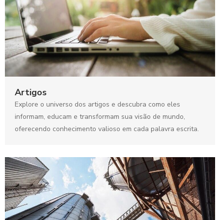
Artigos
Explore o universo dos artigos e descubra como eles
informam, educam e transformam sua visão de mundo,
oferecendo conhecimento valioso em cada palavra escrita.